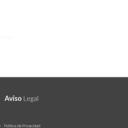
Aviso
Legal
Política de Privacidad