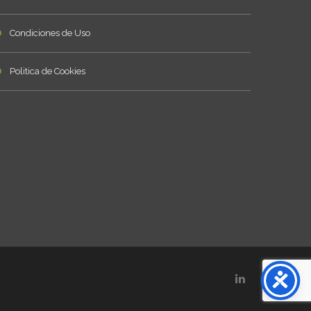
Condiciones de Uso
Politica de Cookies