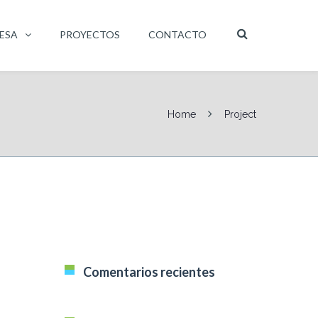
ESA
PROYECTOS
CONTACTO
Home
Project
Comentarios recientes