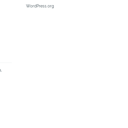
WordPress.org
.