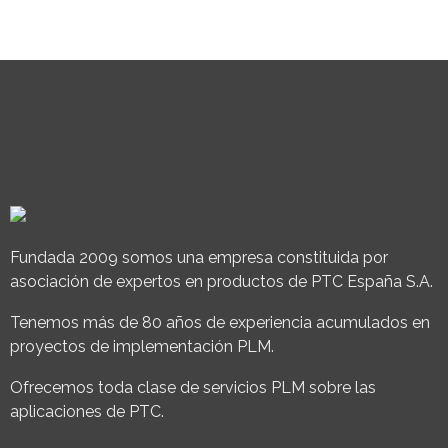
Fundada 2009 somos una empresa constituida por
asociación de expertos en productos de PTC España S.A.
Tenemos más de 80 años de experiencia acumulados en
proyectos de implementación PLM.
Ofrecemos toda clase de servicios PLM sobre las
aplicaciones de PTC.