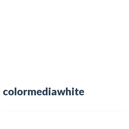
colormediawhite