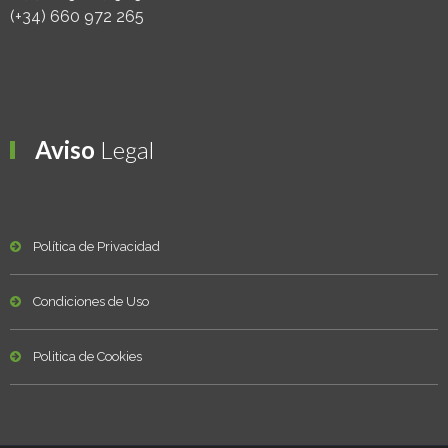
(+34) 660 972 265
Aviso
Legal
Política de Privacidad
Condiciones de Uso
Politica de Cookies