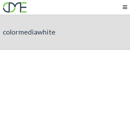
colormediawhite