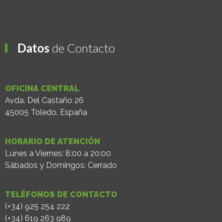
Datos
de Contacto
OFICINA CENTRAL
Avda. Del Castaño 26
45005 Toledo, España
HORARIO DE ATENCIÓN
Lunes a Viernes: 8:00 a 20:00
Sábados y Domingos: Cerrado
TELÉFONOS DE CONTACTO
(+34) 925 254 222
(+34) 619 263 989