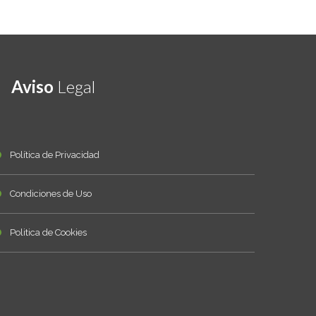
Aviso
Legal
Política de Privacidad
Condiciones de Uso
Politica de Cookies