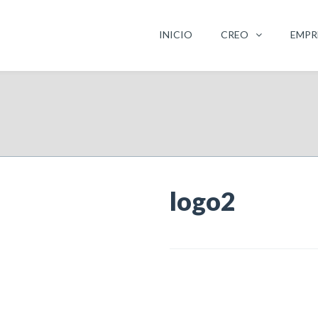
INICIO
CREO
EMPR
logo2