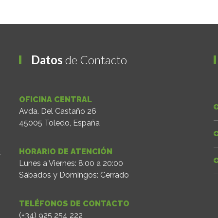
Datos
de Contacto
OFICINA CENTRAL
Avda. Del Castaño 26
45005 Toledo, España
HORARIO DE ATENCIÓN
C
Lunes a Viernes: 8:00 a 20:00
Sábados y Domingos: Cerrado
TELÉFONOS DE CONTACTO
(+34) 925 254 222