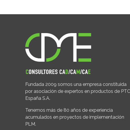
Fundada 2009 somos una empresa constituida
por asociación de expertos en productos de PT
España S.A.
Tenemos más de 80 años de experiencia
acumulados en proyectos de implementación
PLM.