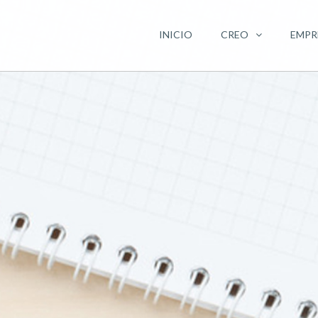
INICIO
CREO
EMPR