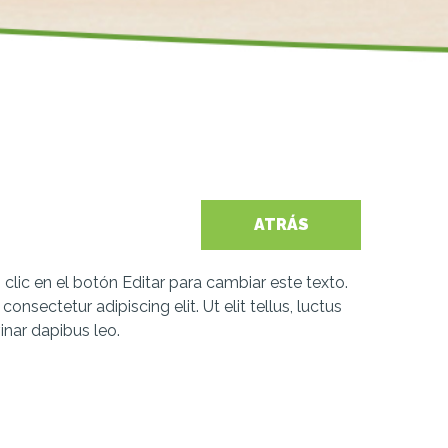
ATRÁS
clic en el botón Editar para cambiar este texto.
nsectetur adipiscing elit. Ut elit tellus, luctus
inar dapibus leo.