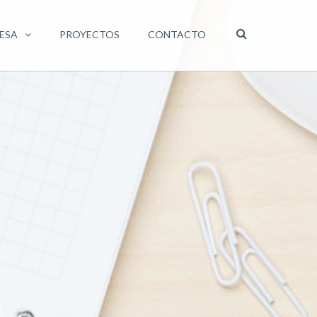
ESA
PROYECTOS
CONTACTO