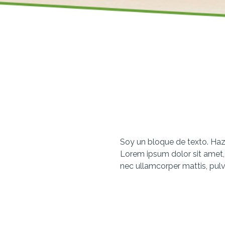
Soy un bloque de texto. Haz 
Lorem ipsum dolor sit amet, co
nec ullamcorper mattis, pulv