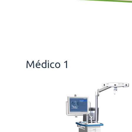
Médico 1