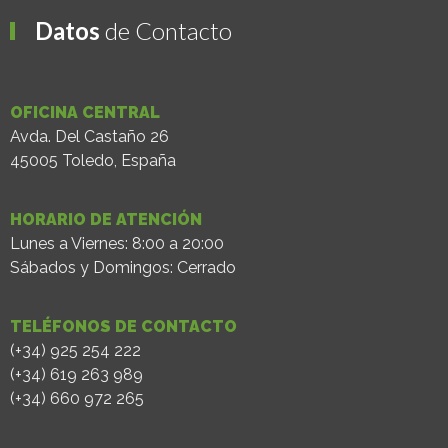
Datos
de Contacto
OFICINA CENTRAL
Avda. Del Castaño 26
45005 Toledo, España
HORARIO DE ATENCIÓN
Lunes a Viernes: 8:00 a 20:00
Sábados y Domingos: Cerrado
TELÉFONOS DE CONTACTO
(+34) 925 254 222
(+34) 619 263 989
(+34) 660 972 265