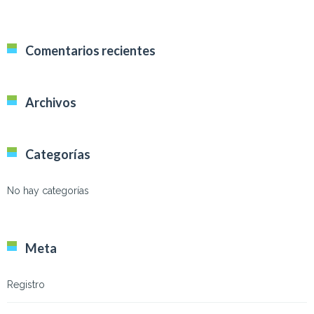
Comentarios recientes
Archivos
Categorías
No hay categorías
Meta
Registro