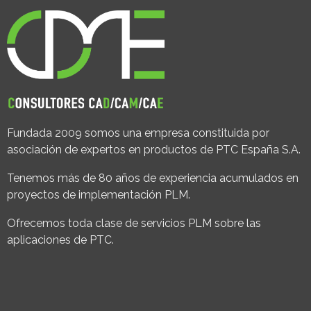
Fundada 2009 somos una empresa constituida por
asociación de expertos en productos de PTC España S.A.
Tenemos más de 80 años de experiencia acumulados en
proyectos de implementación PLM.
Ofrecemos toda clase de servicios PLM sobre las
aplicaciones de PTC.