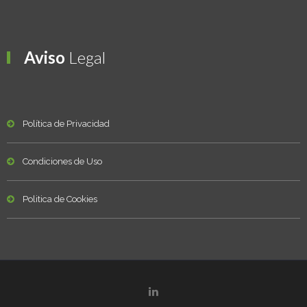
Aviso
Legal
Política de Privacidad
Condiciones de Uso
Politica de Cookies