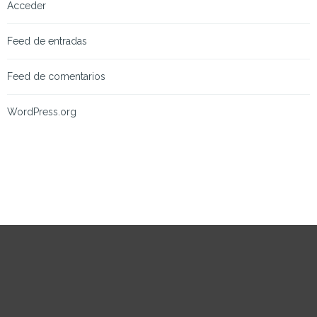
Acceder
Feed de entradas
Feed de comentarios
WordPress.org