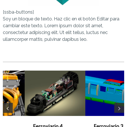
[ssba-buttons]
Soy un bloque de texto. Haz clic en el botón Editar para
cambiar este texto. Lorem ipsum dolor sit amet,
consectetur adipiscing elit. Ut elit tellus, luctus nec
ullamcorper mattis, pulvinar dapibus leo.
Ferroviario 4
Ferroviario 3