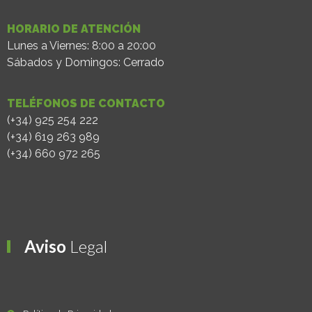
HORARIO DE ATENCIÓN
Lunes a Viernes: 8:00 a 20:00
Sábados y Domingos: Cerrado
TELÉFONOS DE CONTACTO
(+34) 925 254 222
(+34) 619 263 989
(+34) 660 972 265
Aviso
Legal