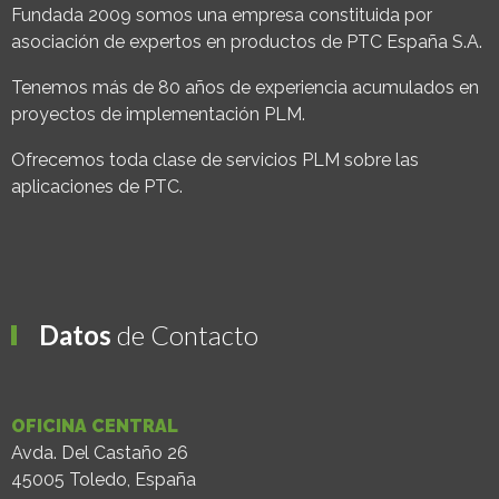
Fundada 2009 somos una empresa constituida por
asociación de expertos en productos de PTC España S.A.
Tenemos más de 80 años de experiencia acumulados en
proyectos de implementación PLM.
Ofrecemos toda clase de servicios PLM sobre las
aplicaciones de PTC.
Datos
de Contacto
OFICINA CENTRAL
Avda. Del Castaño 26
45005 Toledo, España