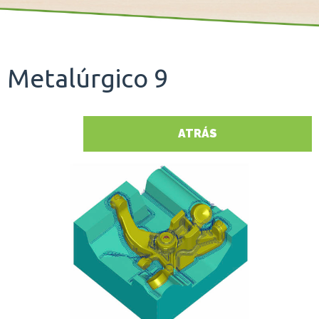
Metalúrgico 9
ATRÁS