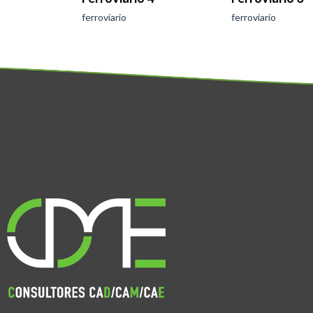
ferroviario
ferroviario